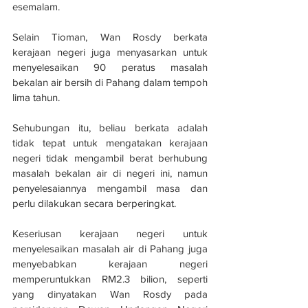
esemalam.
Selain Tioman, Wan Rosdy berkata 
kerajaan negeri juga menyasarkan untuk 
menyelesaikan 90 peratus masalah 
bekalan air bersih di Pahang dalam tempoh 
lima tahun.
Sehubungan itu, beliau berkata adalah 
tidak tepat untuk mengatakan kerajaan 
negeri tidak mengambil berat berhubung 
masalah bekalan air di negeri ini, namun 
penyelesaiannya mengambil masa dan 
perlu dilakukan secara berperingkat.
Keseriusan kerajaan negeri untuk 
menyelesaikan masalah air di Pahang juga 
menyebabkan kerajaan negeri 
memperuntukkan RM2.3 bilion, seperti 
yang dinyatakan Wan Rosdy pada 