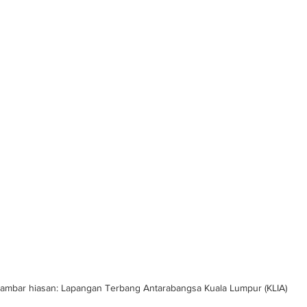
ambar hiasan: Lapangan Terbang Antarabangsa Kuala Lumpur (KLIA)