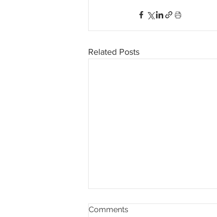
Related Posts
Comments