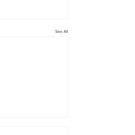
See All