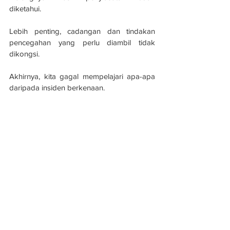
diketahui.
Lebih penting, cadangan dan tindakan 
pencegahan yang perlu diambil tidak 
dikongsi.
Akhirnya, kita gagal mempelajari apa-apa 
daripada insiden berkenaan.