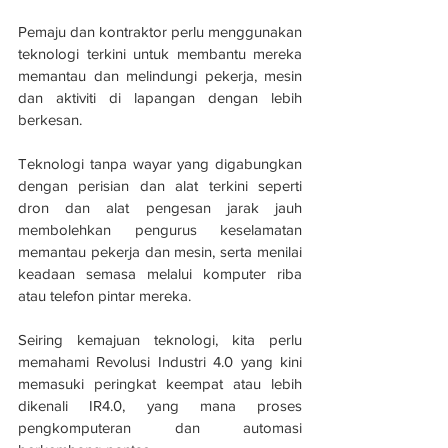
Pemaju dan kontraktor perlu menggunakan 
teknologi terkini untuk membantu mereka 
memantau dan melindungi pekerja, mesin 
dan aktiviti di lapangan dengan lebih 
berkesan.
Teknologi tanpa wayar yang digabungkan 
dengan perisian dan alat terkini seperti 
dron dan alat pengesan jarak jauh 
membolehkan pengurus keselamatan 
memantau pekerja dan mesin, serta menilai 
keadaan semasa melalui komputer riba 
atau telefon pintar mereka.
Seiring kemajuan teknologi, kita perlu 
memahami Revolusi Industri 4.0 yang kini 
memasuki peringkat keempat atau lebih 
dikenali IR4.0, yang mana proses 
pengkomputeran dan automasi 