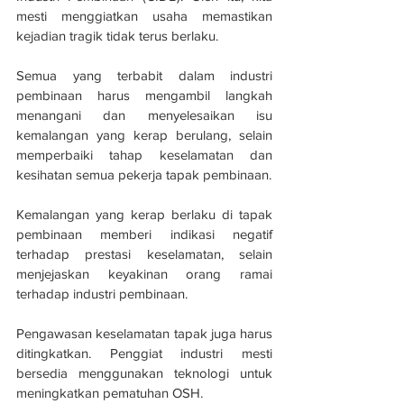
mesti menggiatkan usaha memastikan 
kejadian tragik tidak terus berlaku.
Semua yang terbabit dalam industri 
pembinaan harus mengambil langkah 
menangani dan menyelesaikan isu 
kemalangan yang kerap berulang, selain 
memperbaiki tahap keselamatan dan 
kesihatan semua pekerja tapak pembinaan.
Kemalangan yang kerap berlaku di tapak 
pembinaan memberi indikasi negatif 
terhadap prestasi keselamatan, selain 
menjejaskan keyakinan orang ramai 
terhadap industri pembinaan.
Pengawasan keselamatan tapak juga harus 
ditingkatkan. Penggiat industri mesti 
bersedia menggunakan teknologi untuk 
meningkatkan pematuhan OSH.