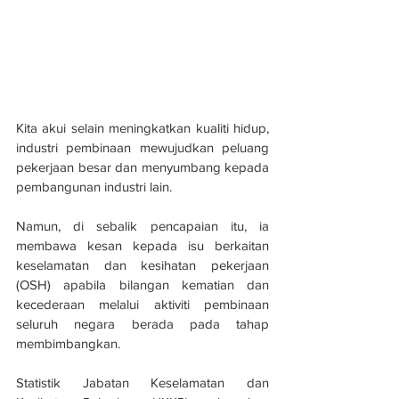
Kita akui selain meningkatkan kualiti hidup, 
industri pembinaan mewujudkan peluang 
pekerjaan besar dan menyumbang kepada 
pembangunan industri lain.
Namun, di sebalik pencapaian itu, ia 
membawa kesan kepada isu berkaitan 
keselamatan dan kesihatan pekerjaan 
(OSH) apabila bilangan kematian dan 
kecederaan melalui aktiviti pembinaan 
seluruh negara berada pada tahap 
membimbangkan.
Statistik Jabatan Keselamatan dan 