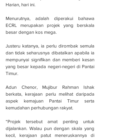
Harian, hari ini.
Menurutnya, adalah diperakui bahawa 
ECRL merupakan projek yang berskala 
besar dengan kos mega.
Justeru katanya, ia perlu dirombak semula 
dan tidak seharusnya dibatalkan apabila ia 
mempunyai signifikan dan memberi kesan 
yang besar kepada negeri-negeri di Pantai 
Timur.
Adun Chenor, Mujibur Rahman Ishak 
berkata, kerajaan perlu melihat daripada 
aspek kemajuan Pantai Timur serta 
kemudahan perhubungan rakyat.
“Projek tersebut amat penting untuk 
dijalankan. Walau pun dengan skala yang 
kecil, kerajaan patut meneruskannya di 