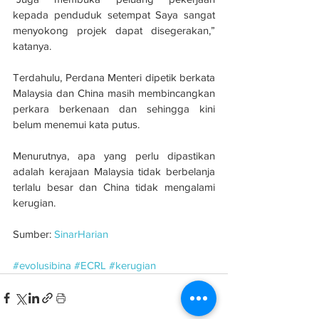
kepada penduduk setempat Saya sangat 
menyokong projek dapat disegerakan,” 
katanya.
Terdahulu, Perdana Menteri dipetik berkata 
Malaysia dan China masih membincangkan 
perkara berkenaan dan sehingga kini 
belum menemui kata putus.
Menurutnya, apa yang perlu dipastikan 
adalah kerajaan Malaysia tidak berbelanja 
terlalu besar dan China tidak mengalami 
kerugian.
Sumber: 
SinarHarian
#evolusibina
#ECRL
#kerugian