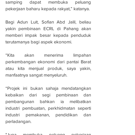
samping dapat membuka peluang 
pekerjaan baharu kepada rakyat,” katanya.
Bagi Adun Luit, Sofian Abd Jalil, beliau 
yakin pembinaan ECRL di Pahang akan 
memberi impak besar kepada penduduk 
terutamanya bagi aspek ekonomi.
“Kita akan menerima limpahan 
perkembangan ekonomi dari pantai Barat 
atau kita menjual produk, saya yakin, 
manfaatnya sangat menyeluruh.
“Projek ini bukan sahaja mendatangkan 
kebaikan dari segi pembinaan dan 
pembangunan bahkan ia melibatkan 
industri pembuatan, perkhidmatan seperti 
industri pemakanan, pendidikan dan 
perladangan.
"Juga membuka peluang pekerjaan 