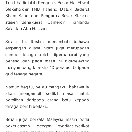
Turut hadir ialah Pengurus Besar Hal Ehwal 
Stakeholder TNB Pahang Datuk Baderul 
Sham Saad dan Pengurus Besar Stesen-
stesen Janakuasa Cameron Highlands 
Sa'aidan Abu Hassan.
Selain itu, Roslan menambah bahawa 
empangan kuasa hidro juga merupakan 
sumber tenaga boleh diperbaharui yang 
penting dan pada masa ini, hidroelektrik 
menyumbang kira-kira 10 peratus daripada 
grid tenaga negara.
Namun begitu, beliau mengakui bahawa ia 
akan mengambil sedikit masa untuk 
peralihan daripada arang batu kepada 
tenaga bersih berlaku.
Beliau juga berkata Malaysia masih perlu 
bekerjasama dengan syarikat-syarikat 