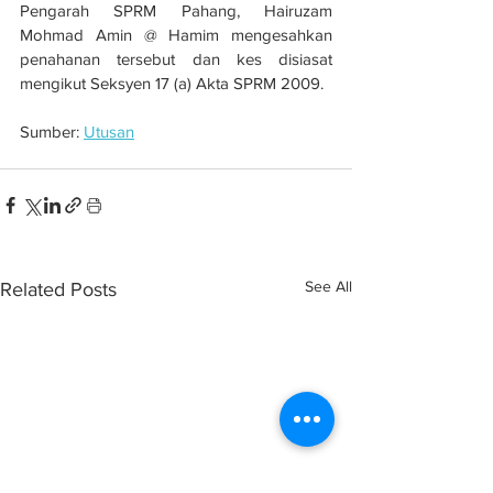
Pengarah SPRM Pahang, Hairuzam 
Mohmad Amin @ Hamim mengesahkan 
penahanan tersebut dan kes disiasat 
mengikut Seksyen 17 (a) Akta SPRM 2009.
Sumber: 
Utusan
See All
Related Posts