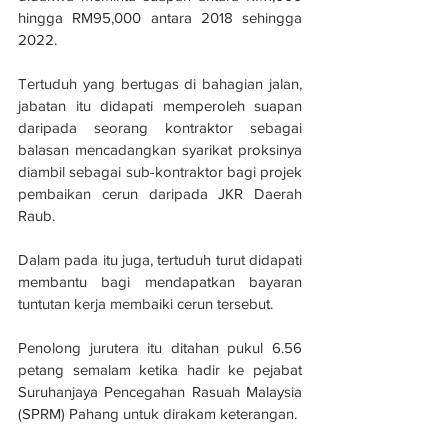
hingga RM95,000 antara 2018 sehingga 
2022.
Tertuduh yang bertugas di bahagian jalan, 
jabatan itu didapati memperoleh suapan 
daripada seorang kontraktor sebagai 
balasan mencadangkan syarikat proksinya 
diambil sebagai sub-kontraktor bagi projek 
pembaikan cerun daripada JKR Daerah 
Raub.
Dalam pada itu juga, tertuduh turut didapati 
membantu bagi mendapatkan bayaran 
tuntutan kerja membaiki cerun tersebut.
Penolong jurutera itu ditahan pukul 6.56 
petang semalam ketika hadir ke pejabat 
Suruhanjaya Pencegahan Rasuah Malaysia 
(SPRM) Pahang untuk dirakam keterangan.