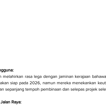
ngguna:
 melahirkan rasa lega dengan jaminan kerajaan bahawa
 akan siap pada 2026, namun mereka menekankan keut
tan sepanjang tempoh pembinaan dan selepas projek sele
 Jalan Raya: