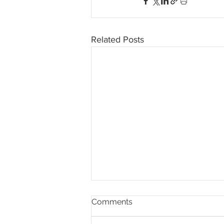
Related Posts
Comments