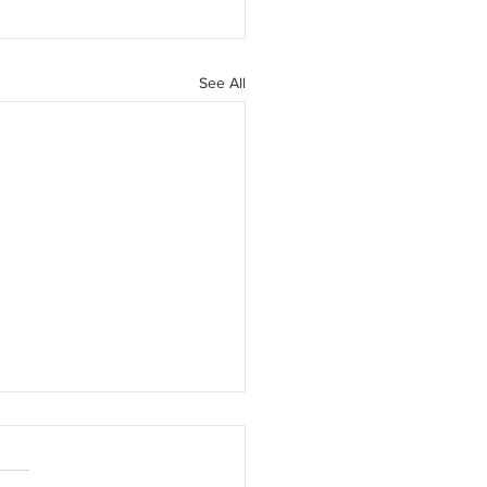
See All