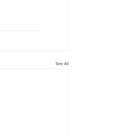
See All