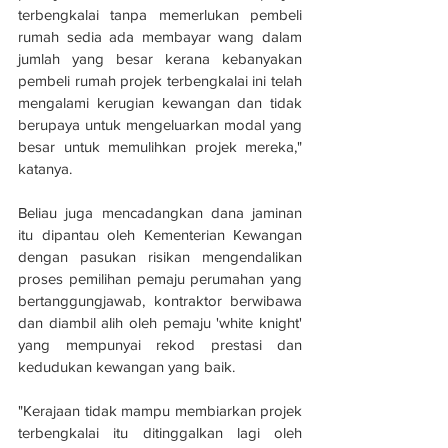
terbengkalai tanpa memerlukan pembeli 
rumah sedia ada membayar wang dalam 
jumlah yang besar kerana kebanyakan 
pembeli rumah projek terbengkalai ini telah 
mengalami kerugian kewangan dan tidak 
berupaya untuk mengeluarkan modal yang 
besar untuk memulihkan projek mereka," 
katanya.
Beliau juga mencadangkan dana jaminan 
itu dipantau oleh Kementerian Kewangan 
dengan pasukan risikan mengendalikan 
proses pemilihan pemaju perumahan yang 
bertanggungjawab, kontraktor berwibawa 
dan diambil alih oleh pemaju 'white knight' 
yang mempunyai rekod prestasi dan 
kedudukan kewangan yang baik.
"Kerajaan tidak mampu membiarkan projek 
terbengkalai itu ditinggalkan lagi oleh 