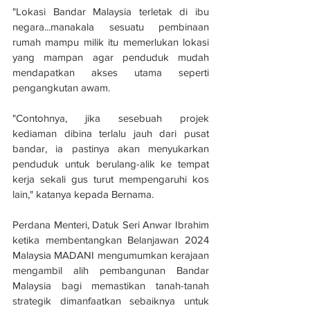
"Lokasi Bandar Malaysia terletak di ibu 
negara...manakala sesuatu pembinaan 
rumah mampu milik itu memerlukan lokasi 
yang mampan agar penduduk mudah 
mendapatkan akses utama seperti 
pengangkutan awam.
"Contohnya, jika sesebuah projek 
kediaman dibina terlalu jauh dari pusat 
bandar, ia pastinya akan menyukarkan 
penduduk untuk berulang-alik ke tempat 
kerja sekali gus turut mempengaruhi kos 
lain," katanya kepada Bernama.
Perdana Menteri, Datuk Seri Anwar Ibrahim 
ketika membentangkan Belanjawan 2024 
Malaysia MADANI mengumumkan kerajaan 
mengambil alih pembangunan Bandar 
Malaysia bagi memastikan tanah-tanah 
strategik dimanfaatkan sebaiknya untuk 