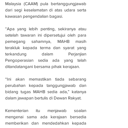
Malaysia (CAAM) pula bertanggungjawab 
dari segi keselamatan di atas udara serta 
kawasan pengendalian bagasi.
“Apa yang lebih penting, sekiranya atau 
setelah tawaran ini dipersetujui oleh para 
pemegang sahamnya, MAHB masih 
terakluk kepada terma dan syarat yang 
terkandung dalam Perjanjian 
Pengoperasian sedia ada yang telah 
ditandatangani bersama pihak kerajaan.
“Ini akan memastikan tiada sebarang 
perubahan kepada tanggungjawab dan 
bidang tugas MAHB sedia ada,” katanya 
dalam jawapan bertulis di Dewan Rakyat.
Kementerian itu menjawab soalan 
mengenai sama ada kerajaan bersedia 
memberikan dan mendedahkan kepada 