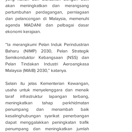
akan meningkatkan dan merangsang 
pertumbuhan perdagangan, perniagaan 
dan pelancongan di Malaysia, memenuhi 
agenda MADANI dan pelbagai dasar 
ekonomi kerajaan.
“Ia merangkumi Pelan Induk Perindustrian 
Baharu (NIMP) 2030, Pelan Strategik 
Semikonduktor Kebangsaan (NSS) dan 
Pelan Tindakan Industri Aeroangkasa 
Malaysia (MAIB) 2030,” katanya.
Selain itu jelas Kementerian Kewangan, 
usaha untuk menyelenggara dan menaik 
taraf infrastruktur lapangan terbang, 
meningkatkan tahap perkhidmatan 
penumpang dan menambah baik 
kesalinghubungan syarikat penerbangan 
dapat menggalakkan peningkatan trafik 
penumpang dan meningkatkan jumlah 