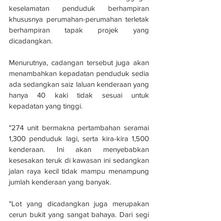
keselamatan penduduk berhampiran 
khususnya perumahan-perumahan terletak 
berhampiran tapak projek yang 
dicadangkan.
Menurutnya, cadangan tersebut juga akan 
menambahkan kepadatan penduduk sedia 
ada sedangkan saiz laluan kenderaan yang 
hanya 40 kaki tidak sesuai untuk 
kepadatan yang tinggi.
"274 unit bermakna pertambahan seramai 
1,300 penduduk lagi, serta kira-kira 1,500 
kenderaan. Ini akan menyebabkan 
kesesakan teruk di kawasan ini sedangkan 
jalan raya kecil tidak mampu menampung 
jumlah kenderaan yang banyak.
"Lot yang dicadangkan juga merupakan 
cerun bukit yang sangat bahaya. Dari segi 