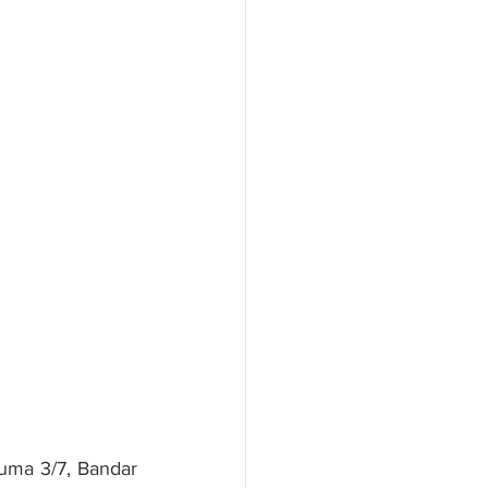
uma 3/7, Bandar 