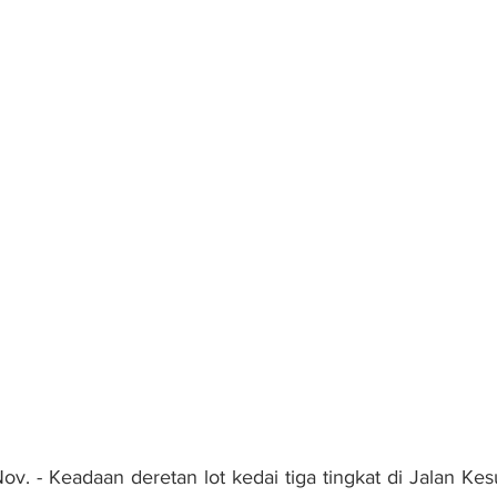
 - Keadaan deretan lot kedai tiga tingkat di Jalan Kes