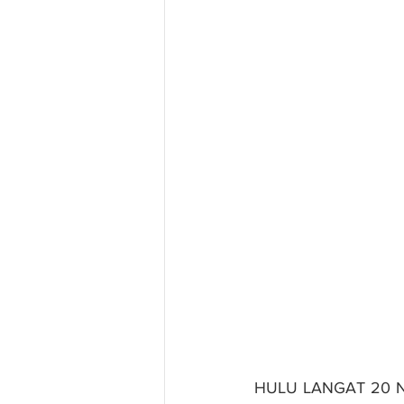
HULU LANGAT 20 Nov.