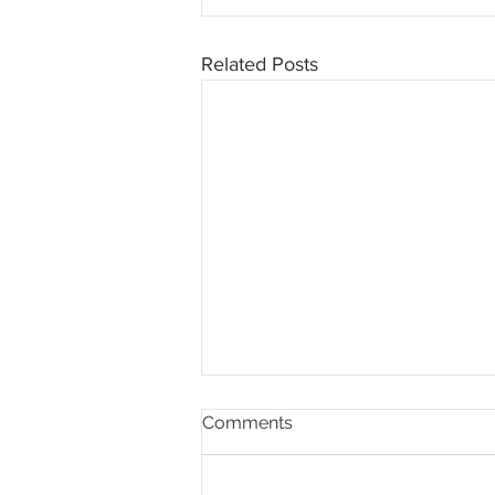
Related Posts
Comments