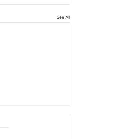
See All