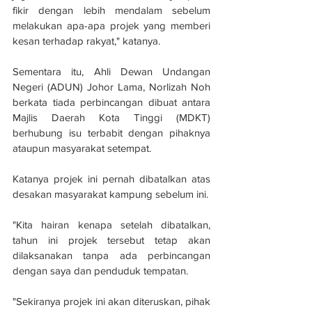
fikir dengan lebih mendalam sebelum 
melakukan apa-apa projek yang memberi 
kesan terhadap rakyat," katanya.
Sementara itu, Ahli Dewan Undangan 
Negeri (ADUN) Johor Lama, Norlizah Noh 
berkata tiada perbincangan dibuat antara 
Majlis Daerah Kota Tinggi (MDKT) 
berhubung isu terbabit dengan pihaknya 
ataupun masyarakat setempat.
Katanya projek ini pernah dibatalkan atas 
desakan masyarakat kampung sebelum ini. 
"Kita hairan kenapa setelah dibatalkan, 
tahun ini projek tersebut tetap akan 
dilaksanakan tanpa ada perbincangan 
dengan saya dan penduduk tempatan.
"Sekiranya projek ini akan diteruskan, pihak 