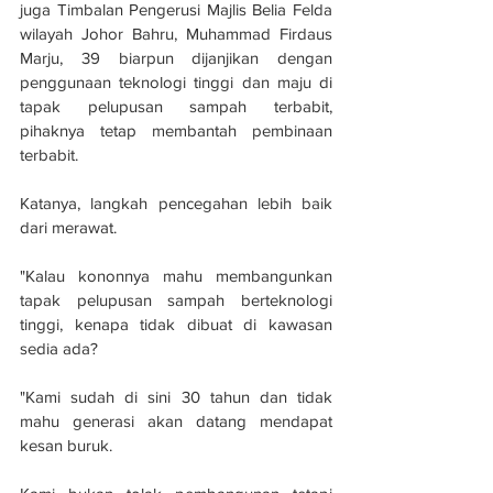
juga Timbalan Pengerusi Majlis Belia Felda 
wilayah Johor Bahru, Muhammad Firdaus 
Marju, 39 biarpun dijanjikan dengan 
penggunaan teknologi tinggi dan maju di 
tapak pelupusan sampah terbabit, 
pihaknya tetap membantah pembinaan 
terbabit.
Katanya, langkah pencegahan lebih baik 
dari merawat.
"Kalau kononnya mahu membangunkan 
tapak pelupusan sampah berteknologi 
tinggi, kenapa tidak dibuat di kawasan 
sedia ada?
"Kami sudah di sini 30 tahun dan tidak 
mahu generasi akan datang mendapat 
kesan buruk.