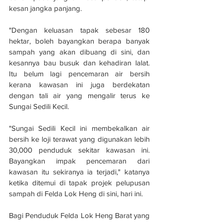
kesan jangka panjang.
"Dengan keluasan tapak sebesar 180 
hektar, boleh bayangkan berapa banyak 
sampah yang akan dibuang di sini, dan 
kesannya bau busuk dan kehadiran lalat. 
Itu belum lagi pencemaran air bersih 
kerana kawasan ini juga berdekatan 
dengan tali air yang mengalir terus ke 
Sungai Sedili Kecil.
"Sungai Sedili Kecil ini membekalkan air 
bersih ke loji terawat yang digunakan lebih 
30,000 penduduk sekitar kawasan ini. 
Bayangkan impak pencemaran dari 
kawasan itu sekiranya ia terjadi," katanya 
ketika ditemui di tapak projek pelupusan 
sampah di Felda Lok Heng di sini, hari ini.
Bagi Penduduk Felda Lok Heng Barat yang 