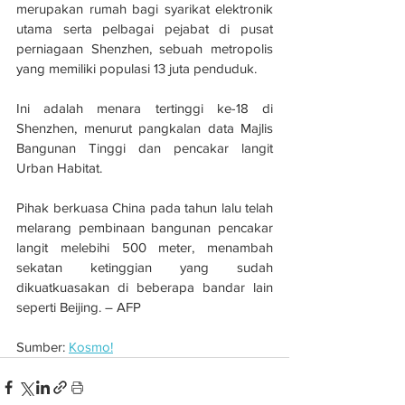
merupakan rumah bagi syarikat elektronik 
utama serta pelbagai pejabat di pusat 
perniagaan Shenzhen, sebuah metropolis 
yang memiliki populasi 13 juta penduduk.
Ini adalah menara tertinggi ke-18 di 
Shenzhen, menurut pangkalan data Majlis 
Bangunan Tinggi dan pencakar langit 
Urban Habitat.
Pihak berkuasa China pada tahun lalu telah 
melarang pembinaan bangunan pencakar 
langit melebihi 500 meter, menambah 
sekatan ketinggian yang sudah 
dikuatkuasakan di beberapa bandar lain 
seperti Beijing. – AFP
Sumber: 
Kosmo!