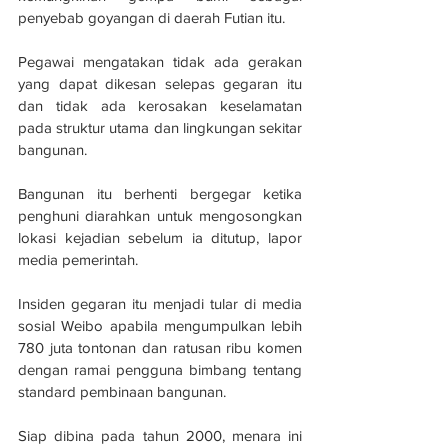
penyebab goyangan di daerah Futian itu.
Pegawai mengatakan tidak ada gerakan 
yang dapat dikesan selepas gegaran itu 
dan tidak ada kerosakan keselamatan 
pada struktur utama dan lingkungan sekitar 
bangunan.
Bangunan itu berhenti bergegar ketika 
penghuni diarahkan untuk mengosongkan 
lokasi kejadian sebelum ia ditutup, lapor 
media pemerintah.
Insiden gegaran itu menjadi tular di media 
sosial Weibo apabila mengumpulkan lebih 
780 juta tontonan dan ratusan ribu komen 
dengan ramai pengguna bimbang tentang 
standard pembinaan bangunan.
Siap dibina pada tahun 2000, menara ini 