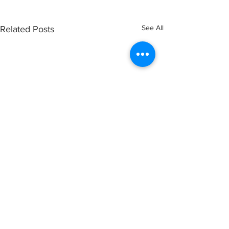
See All
Related Posts
Comments