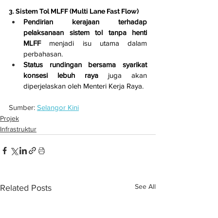
3. Sistem Tol MLFF (Multi Lane Fast Flow)
Pendirian kerajaan terhadap 
pelaksanaan sistem tol tanpa henti 
MLFF
 menjadi isu utama dalam 
perbahasan.
Status rundingan bersama syarikat 
konsesi lebuh raya
 juga akan 
diperjelaskan oleh Menteri Kerja Raya.
Sumber: 
Selangor Kini
Projek
Infrastruktur
See All
Related Posts