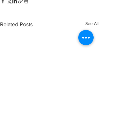
See All
Related Posts
Comments