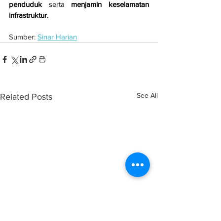
penduduk
 serta 
menjamin keselamatan 
infrastruktur
.
Sumber: 
Sinar Harian
See All
Related Posts