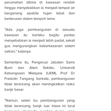
perumahan dibina di kawasan rendah 
hingga menyebabkan ia menjadi tempat air 
bergenang apabila hujan lebat dan 
berterusan dalam tempoh lama.
"Ada juga pembangunan di sesuatu 
kawasan itu berlaku begitu pantas 
menyebabkan ia menjadi lebih padat, sekali 
gus mengurangkan keberkesanan sistem 
saliran," katanya.
Sementara itu, Pengerusi Jabatan Sains 
Bumi dan Alam Sekitar, Universiti 
Kebangsaan Malaysia (UKM), Prof Dr 
Fredolin Tangang berkata, pembangunan 
tidak terancang akan meningkatkan risiko 
banjir besar.
"Namun, selain isu pembangunan yang 
tidak terancang, banjir luar biasa ini turut 