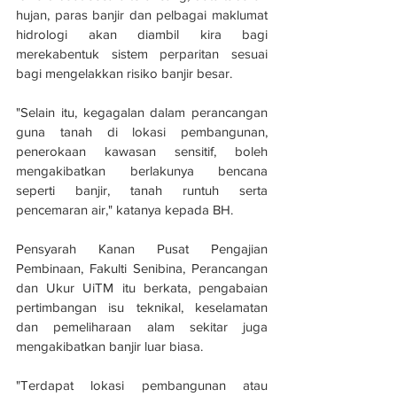
hujan, paras banjir dan pelbagai maklumat 
hidrologi akan diambil kira bagi 
merekabentuk sistem perparitan sesuai 
bagi mengelakkan risiko banjir besar.
"Selain itu, kegagalan dalam perancangan 
guna tanah di lokasi pembangunan, 
penerokaan kawasan sensitif, boleh 
mengakibatkan berlakunya bencana 
seperti banjir, tanah runtuh serta 
pencemaran air," katanya kepada BH.
Pensyarah Kanan Pusat Pengajian 
Pembinaan, Fakulti Senibina, Perancangan 
dan Ukur UiTM itu berkata, pengabaian 
pertimbangan isu teknikal, keselamatan 
dan pemeliharaan alam sekitar juga 
mengakibatkan banjir luar biasa.
"Terdapat lokasi pembangunan atau 