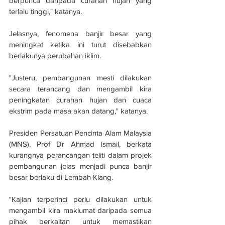
berpunca daripada curahan hujan yang 
terlalu tinggi," katanya.
Jelasnya, fenomena banjir besar yang 
meningkat ketika ini turut disebabkan 
berlakunya perubahan iklim.
"Justeru, pembangunan mesti dilakukan 
secara terancang dan mengambil kira 
peningkatan curahan hujan dan cuaca 
ekstrim pada masa akan datang," katanya.
Presiden Persatuan Pencinta Alam Malaysia 
(MNS), Prof Dr Ahmad Ismail, berkata 
kurangnya perancangan teliti dalam projek 
pembangunan jelas menjadi punca banjir 
besar berlaku di Lembah Klang.
"Kajian terperinci perlu dilakukan untuk 
mengambil kira maklumat daripada semua 
pihak berkaitan untuk memastikan 