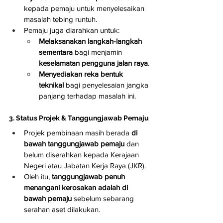
kepada pemaju untuk menyelesaikan 
masalah tebing runtuh.
Pemaju juga diarahkan untuk:
Melaksanakan langkah-langkah 
sementara
 bagi menjamin 
keselamatan pengguna jalan raya
.
Menyediakan reka bentuk 
teknikal
 bagi penyelesaian jangka 
panjang terhadap masalah ini.
3. Status Projek & Tanggungjawab Pemaju
Projek pembinaan masih berada 
di 
bawah tanggungjawab pemaju
 dan 
belum diserahkan kepada Kerajaan 
Negeri atau Jabatan Kerja Raya (JKR).
Oleh itu, 
tanggungjawab penuh 
menangani kerosakan adalah di 
bawah pemaju
 sebelum sebarang 
serahan aset dilakukan.