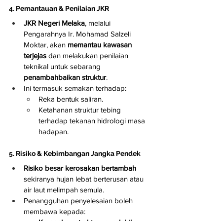
4. Pemantauan & Penilaian JKR
JKR Negeri Melaka
, melalui 
Pengarahnya Ir. Mohamad Salzeli 
Moktar, akan 
memantau kawasan 
terjejas
 dan melakukan penilaian 
teknikal untuk sebarang 
penambahbaikan struktur
.
Ini termasuk semakan terhadap:
Reka bentuk saliran.
Ketahanan struktur tebing 
terhadap tekanan hidrologi masa 
hadapan.
5. Risiko & Kebimbangan Jangka Pendek
Risiko besar kerosakan bertambah
sekiranya hujan lebat berterusan atau 
air laut melimpah semula.
Penangguhan penyelesaian boleh 
membawa kepada: