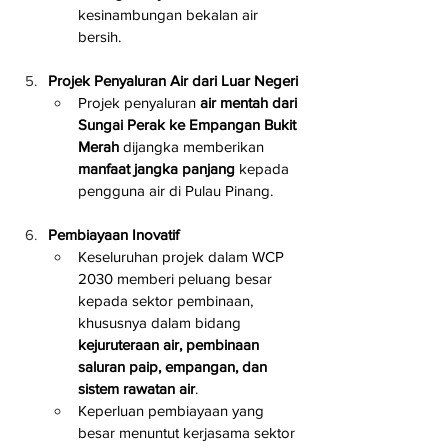
kesinambungan bekalan air 
bersih.
Projek Penyaluran Air dari Luar Negeri
Projek penyaluran 
air mentah dari 
Sungai Perak ke Empangan Bukit 
Merah
 dijangka memberikan 
manfaat jangka panjang
 kepada 
pengguna air di Pulau Pinang.
Pembiayaan Inovatif
Keseluruhan projek dalam WCP 
2030 memberi peluang besar 
kepada sektor pembinaan, 
khususnya dalam bidang 
kejuruteraan air, pembinaan 
saluran paip, empangan, dan 
sistem rawatan air
.
Keperluan pembiayaan yang 
besar menuntut kerjasama sektor 