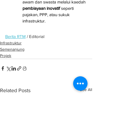
awam dan swasta melalui kaedah 
pembiayaan inovatif
 seperti 
pajakan, PPP, atau sukuk 
infrastruktur.
Berita RTM
 / Editorial
Infrastruktur
Semenanjung
Projek
See All
Related Posts