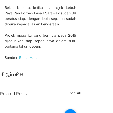
Beliau berkata, ketika ini, projek Lebuh 
Raya Pan Borneo Fasa 1 Sarawak sudah 88 
peratus siap, dengan lebih separuh sudah 
dibuka kepada laluan kenderaan.
Projek mega itu yang bermula pada 2015 
dijadualkan siap sepenuhnya dalam suku 
pertama tahun depan.
Sumber: 
Berita Harian
See All
Related Posts