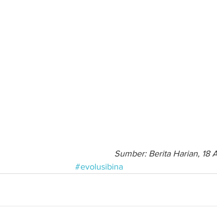
Sumber: Berita Harian, 18 
#evolusibina