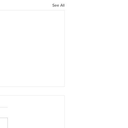
See All