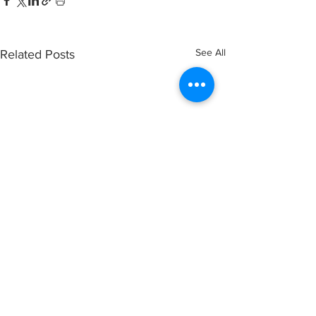
See All
Related Posts
Comments