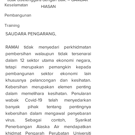
Keselamatan
HIASAN
Pembangunan
Training
SAUDARA PENGARANG,
RAMAI tidak menyedari perkhidmatan 
pembersihan walaupun tidak tersenarai 
dalam 12 sektor utama ekonomi negara, 
tetapi merupakan pemangkin kepada 
pembangunan sektor ekonomi lain 
khususnya pelancongan dan kesihatan. 
Kebersihan merupakan elemen penting 
dalam memelihara kesihatan. Penularan 
wabak Covid-19 telah menyedarkan 
banyak pihak tentang pentingnya 
kebersihan dalam mengawal penyebaran 
virus. Sebagai contoh, Syarikat 
Penerbangan Alaska Air mendapatkan 
khidmat Pengarah Perubatan Universiti 