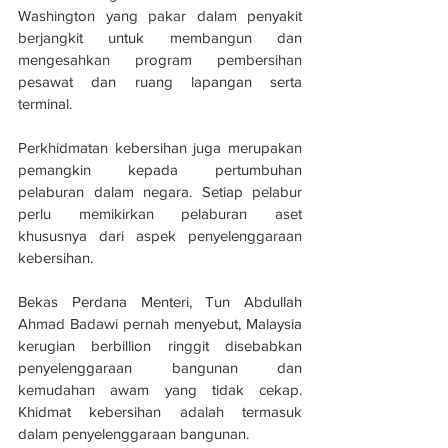
Washington yang pakar dalam penyakit 
berjangkit untuk membangun dan 
mengesahkan program pembersihan 
pesawat dan ruang lapangan serta 
terminal.
Perkhidmatan kebersihan juga merupakan 
pemangkin kepada pertumbuhan 
pelaburan dalam negara. Setiap pelabur 
perlu memikirkan pelaburan aset 
khususnya dari aspek penyelenggaraan 
kebersihan.
Bekas Perdana Menteri, Tun Abdullah 
Ahmad Badawi pernah menyebut, Malaysia 
kerugian berbillion ringgit disebabkan 
penyelenggaraan bangunan dan 
kemudahan awam yang tidak cekap. 
Khidmat kebersihan adalah termasuk 
dalam penyelenggaraan bangunan.