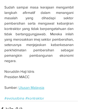
Sudah sampai masa kerajaan mengambil 
langkah afirmatif dalam menangani 
masalah yang dihadapi sektor 
pembersihan serta mengawal kebanjiran 
kontraktor yang tidak berpengetahuan dan 
tidak bertanggungjawab. Mereka inilah 
yang merosakkan imej sektor pembersihan, 
seterusnya menjejaskan keberkesanan 
perkhidmatan pembersihan sebagai 
pemangkin pembangunan ekonomi 
negara.
Noruddin Haji Idris
Presiden MACC
Sumber: 
Utusan Malaysia
#evolusibina
#kontraktor