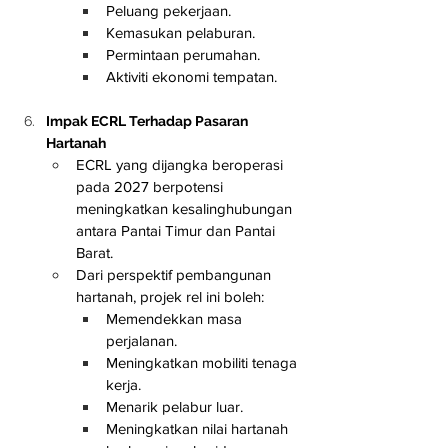
Peluang pekerjaan.
Kemasukan pelaburan.
Permintaan perumahan.
Aktiviti ekonomi tempatan.
Impak ECRL Terhadap Pasaran 
Hartanah
ECRL yang dijangka beroperasi 
pada 2027 berpotensi 
meningkatkan kesalinghubungan 
antara Pantai Timur dan Pantai 
Barat.
Dari perspektif pembangunan 
hartanah, projek rel ini boleh:
Memendekkan masa 
perjalanan.
Meningkatkan mobiliti tenaga 
kerja.
Menarik pelabur luar.
Meningkatkan nilai hartanah 