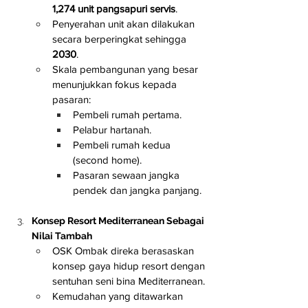
1,274 unit pangsapuri servis
.
Penyerahan unit akan dilakukan 
secara berperingkat sehingga 
2030
.
Skala pembangunan yang besar 
menunjukkan fokus kepada 
pasaran:
Pembeli rumah pertama.
Pelabur hartanah.
Pembeli rumah kedua 
(second home).
Pasaran sewaan jangka 
pendek dan jangka panjang.
Konsep Resort Mediterranean Sebagai 
Nilai Tambah
OSK Ombak direka berasaskan 
konsep gaya hidup resort dengan 
sentuhan seni bina Mediterranean.
Kemudahan yang ditawarkan 