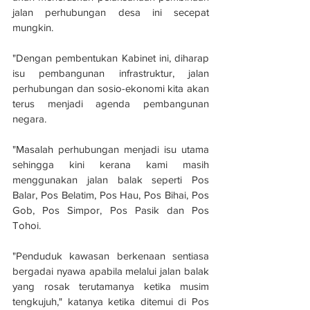
jalan perhubungan desa ini secepat 
mungkin.
"Dengan pembentukan Kabinet ini, diharap 
isu pembangunan infrastruktur, jalan 
perhubungan dan sosio-ekonomi kita akan 
terus menjadi agenda pembangunan 
negara.
"Masalah perhubungan menjadi isu utama 
sehingga kini kerana kami masih 
menggunakan jalan balak seperti Pos 
Balar, Pos Belatim, Pos Hau, Pos Bihai, Pos 
Gob, Pos Simpor, Pos Pasik dan Pos 
Tohoi. 
"Penduduk kawasan berkenaan sentiasa 
bergadai nyawa apabila melalui jalan balak 
yang rosak terutamanya ketika musim 
tengkujuh," katanya ketika ditemui di Pos 