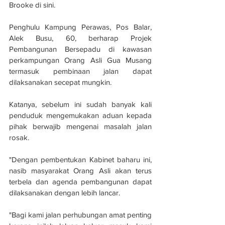
Brooke di sini.
Penghulu Kampung Perawas, Pos Balar, 
Alek Busu, 60, berharap Projek 
Pembangunan Bersepadu di kawasan 
perkampungan Orang Asli Gua Musang 
termasuk pembinaan jalan dapat 
dilaksanakan secepat mungkin. 
Katanya, sebelum ini sudah banyak kali 
penduduk mengemukakan aduan kepada 
pihak berwajib mengenai masalah jalan 
rosak. 
"Dengan pembentukan Kabinet baharu ini, 
nasib masyarakat Orang Asli akan terus 
terbela dan agenda pembangunan dapat 
dilaksanakan dengan lebih lancar.
"Bagi kami jalan perhubungan amat penting 