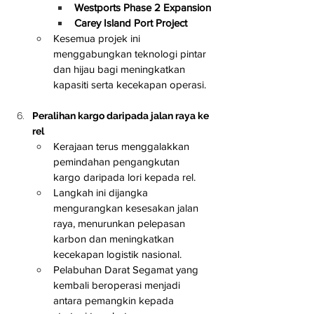
Westports Phase 2 Expansion
Carey Island Port Project
Kesemua projek ini 
menggabungkan teknologi pintar 
dan hijau bagi meningkatkan 
kapasiti serta kecekapan operasi.
Peralihan kargo daripada jalan raya ke 
rel
Kerajaan terus menggalakkan 
pemindahan pengangkutan 
kargo daripada lori kepada rel.
Langkah ini dijangka 
mengurangkan kesesakan jalan 
raya, menurunkan pelepasan 
karbon dan meningkatkan 
kecekapan logistik nasional.
Pelabuhan Darat Segamat yang 
kembali beroperasi menjadi 
antara pemangkin kepada 