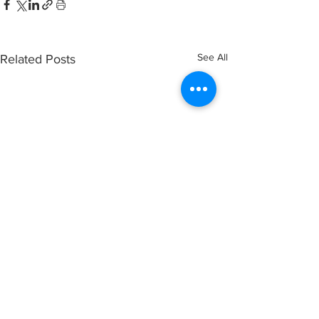
See All
Related Posts
Comments