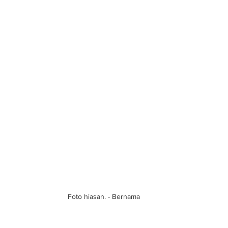
Foto hiasan. - Bernama