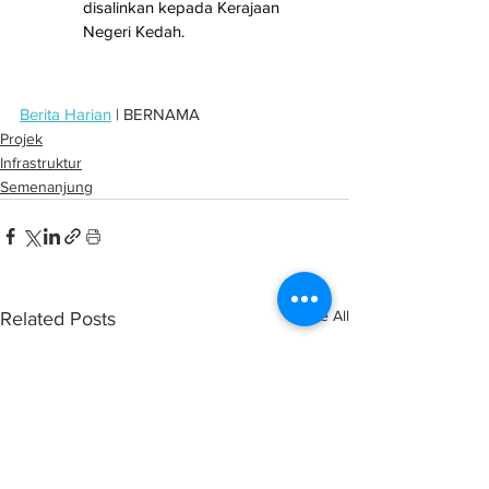
disalinkan kepada Kerajaan 
Negeri Kedah.
Berita Harian
 | BERNAMA
Projek
Infrastruktur
Semenanjung
See All
Related Posts