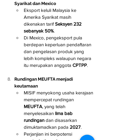
Syarikat dan Mexico
Eksport keluli Malaysia ke 
Amerika Syarikat masih 
dikenakan tarif 
Seksyen 232 
sebanyak 50%
.
Di Mexico, pengeksport pula 
berdepan keperluan pendaftaran 
dan pengelasan produk yang 
lebih kompleks walaupun negara 
itu merupakan anggota 
CPTPP
.
Rundingan MEUFTA menjadi 
keutamaan
MISIF menyokong usaha kerajaan 
mempercepat rundingan 
MEUFTA
, yang telah 
menyelesaikan 
lima bab 
rundingan
 dan disasarkan 
dimuktamadkan pada 
2027
.
Perjanjian ini berpotensi 