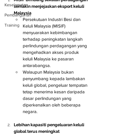
Keselamatan
semakin menjejaskan eksport keluli 
Malaysia
Pembangunan
Persekutuan Industri Besi dan 
Training
Keluli Malaysia (MISIF) 
menyuarakan kebimbangan 
terhadap peningkatan langkah 
perlindungan perdagangan yang 
mengehadkan akses produk 
keluli Malaysia ke pasaran 
antarabangsa.
Walaupun Malaysia bukan 
penyumbang kepada lambakan 
keluli global, pengeluar tempatan 
tetap menerima kesan daripada 
dasar perlindungan yang 
diperkenalkan oleh beberapa 
negara.
Lebihan kapasiti pengeluaran keluli 
global terus meningkat