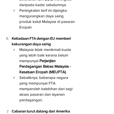
daripada kadar sebelumnya.
Peningkatan tarif ini dijangka 
mengurangkan daya saing 
produk keluli Malaysia di pasaran 
Eropah.
Ketiadaan FTA dengan EU memberi 
kekurangan daya saing
Malaysia tidak menikmati kuota 
yang lebih baik kerana belum 
mempunyai 
Perjanjian 
Perdagangan Bebas Malaysia - 
Kesatuan Eropah (MEUFTA)
.
Sebaliknya, beberapa negara 
yang mempunyai FTA 
memperoleh kelebihan dari segi 
akses pasaran dan layanan 
perdagangan.
Cabaran turut datang dari Amerika 