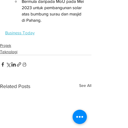
Bermula daripada MoU pada Mei 
2023 untuk pembangunan solar 
atas bumbung surau dan masjid 
di Pahang.
Business Today
Projek
Teknologi
See All
Related Posts