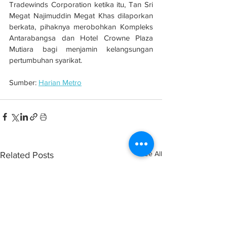
Tradewinds Corporation ketika itu, Tan Sri 
Megat Najimuddin Megat Khas dilaporkan 
berkata, pihaknya merobohkan Kompleks 
Antarabangsa dan Hotel Crowne Plaza 
Mutiara bagi menjamin kelangsungan 
pertumbuhan syarikat.
Sumber: 
Harian Metro
See All
Related Posts