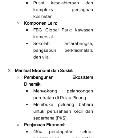
Pusat kesejahteraan dan 
kompleks penjagaan 
kesihatan.
Komponen Lain:
FBG Global Park: kawasan 
komersial.
Sekolah antarabangsa, 
pangsapuri perkhidmatan, 
dan vila.
Manfaat Ekonomi dan Sosial:
Pembangunan Ekosistem 
Dinamik:
Menyokong pelancongan 
perubatan di Pulau Pinang.
Membuka peluang baharu 
untuk perusahaan kecil dan 
sederhana (PKS).
Penjanaan Ekonomi:
45% pendapatan sektor 