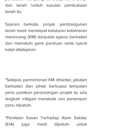
dan tanah runtuh susulan pembukaan 
tanah itu.
Saarani berkata, projek pembangunan 
tanah mesti mendapat kelulusan kebenaran 
merancang (KM) daripada agensi berkaitan 
dan mematuhi garis panduan serta syarat 
ketat ditetapkan.
"Selepas permohonan KM dihantar, jabatan 
berkaitan dan pihak berkuasa tempatan 
perlu pastikan perancangan projek itu ada 
langkah mitigasi manakala zon penampan 
perlu dipatuhi.
"Penilaian Kesan Terhadap Alam Sekitar 
(EIA) juga mesti dipatuhi untuk 