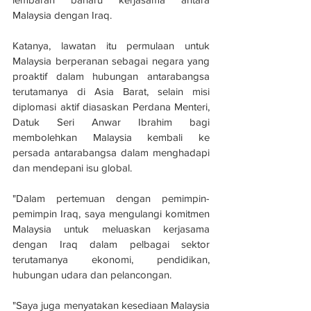
Malaysia dengan Iraq. 
Katanya, lawatan itu permulaan untuk 
Malaysia berperanan sebagai negara yang 
proaktif dalam hubungan antarabangsa 
terutamanya di Asia Barat, selain misi 
diplomasi aktif diasaskan Perdana Menteri, 
Datuk Seri Anwar Ibrahim bagi 
membolehkan Malaysia kembali ke 
persada antarabangsa dalam menghadapi 
dan mendepani isu global. 
"Dalam pertemuan dengan pemimpin-
pemimpin Iraq, saya mengulangi komitmen 
Malaysia untuk meluaskan kerjasama 
dengan Iraq dalam pelbagai sektor 
terutamanya ekonomi, pendidikan, 
hubungan udara dan pelancongan. 
"Saya juga menyatakan kesediaan Malaysia 