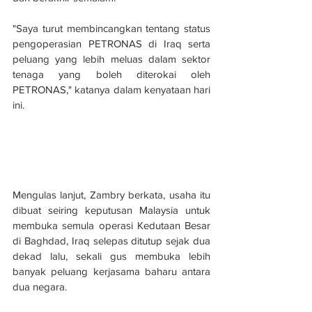
"Saya turut membincangkan tentang status 
pengoperasian PETRONAS di Iraq serta 
peluang yang lebih meluas dalam sektor 
tenaga yang boleh diterokai oleh 
PETRONAS," katanya dalam kenyataan hari 
ini. 
Mengulas lanjut, Zambry berkata, usaha itu 
dibuat seiring keputusan Malaysia untuk 
membuka semula operasi Kedutaan Besar 
di Baghdad, Iraq selepas ditutup sejak dua 
dekad lalu, sekali gus membuka lebih 
banyak peluang kerjasama baharu antara 
dua negara. 