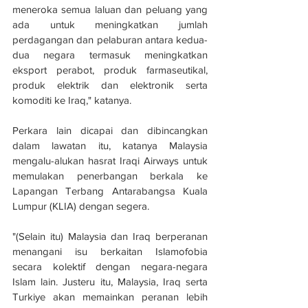
meneroka semua laluan dan peluang yang 
ada untuk meningkatkan jumlah 
perdagangan dan pelaburan antara kedua-
dua negara termasuk meningkatkan 
eksport perabot, produk farmaseutikal, 
produk elektrik dan elektronik serta 
komoditi ke Iraq," katanya. 
Perkara lain dicapai dan dibincangkan 
dalam lawatan itu, katanya Malaysia 
mengalu-alukan hasrat Iraqi Airways untuk 
memulakan penerbangan berkala ke 
Lapangan Terbang Antarabangsa Kuala 
Lumpur (KLIA) dengan segera. 
"(Selain itu) Malaysia dan Iraq berperanan 
menangani isu berkaitan Islamofobia 
secara kolektif dengan negara-negara 
Islam lain. Justeru itu, Malaysia, Iraq serta 
Turkiye akan memainkan peranan lebih 