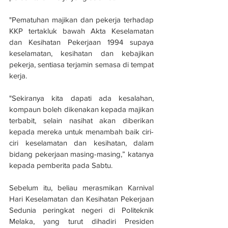
"Pematuhan majikan dan pekerja terhadap 
KKP tertakluk bawah Akta Keselamatan 
dan Kesihatan Pekerjaan 1994 supaya 
keselamatan, kesihatan dan kebajikan 
pekerja, sentiasa terjamin semasa di tempat 
kerja.
"Sekiranya kita dapati ada kesalahan, 
kompaun boleh dikenakan kepada majikan 
terbabit, selain nasihat akan diberikan 
kepada mereka untuk menambah baik ciri-
ciri keselamatan dan kesihatan, dalam 
bidang pekerjaan masing-masing,” katanya 
kepada pemberita pada Sabtu.
Sebelum itu, beliau merasmikan Karnival 
Hari Keselamatan dan Kesihatan Pekerjaan 
Sedunia peringkat negeri di Politeknik 
Melaka, yang turut dihadiri Presiden 