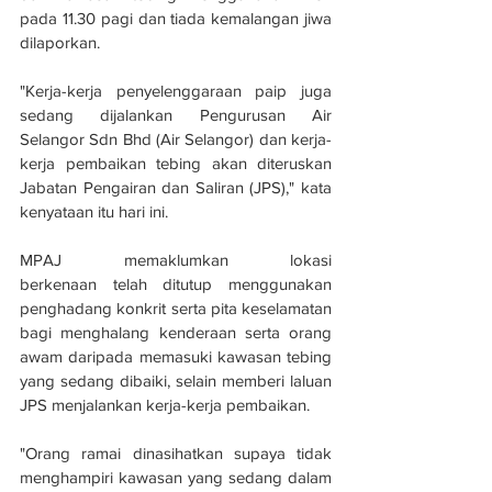
pada 11.30 pagi dan tiada kemalangan jiwa 
dilaporkan.
"Kerja-kerja penyelenggaraan paip juga 
sedang dijalankan Pengurusan Air 
Selangor Sdn Bhd (Air Selangor) dan kerja-
kerja pembaikan tebing akan diteruskan 
Jabatan Pengairan dan Saliran (JPS)," kata 
kenyataan itu hari ini.
MPAJ memaklumkan lokasi 
berkenaan telah ditutup menggunakan 
penghadang konkrit serta pita keselamatan 
bagi menghalang kenderaan serta orang 
awam daripada memasuki kawasan tebing 
yang sedang dibaiki, selain memberi laluan 
JPS menjalankan kerja-kerja pembaikan.
"Orang ramai dinasihatkan supaya tidak 
menghampiri kawasan yang sedang dalam 