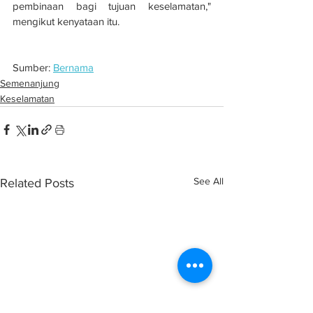
pembinaan bagi tujuan keselamatan," 
mengikut kenyataan itu. 
Sumber: 
Bernama
Semenanjung
Keselamatan
See All
Related Posts