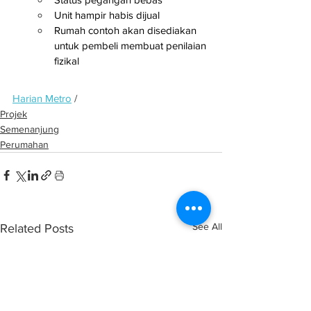
Unit hampir habis dijual
Rumah contoh akan disediakan 
untuk pembeli membuat penilaian 
fizikal
Harian Metro
 / 
Projek
Semenanjung
Perumahan
See All
Related Posts