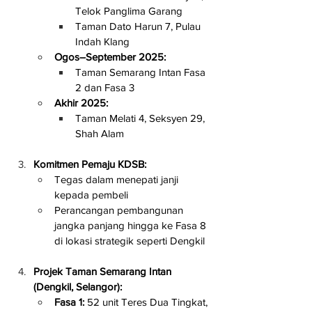
Telok Panglima Garang
Taman Dato Harun 7, Pulau 
Indah Klang
Ogos–September 2025:
Taman Semarang Intan Fasa 
2 dan Fasa 3
Akhir 2025:
Taman Melati 4, Seksyen 29, 
Shah Alam
Komitmen Pemaju KDSB:
Tegas dalam menepati janji 
kepada pembeli
Perancangan pembangunan 
jangka panjang hingga ke Fasa 8 
di lokasi strategik seperti Dengkil
Projek Taman Semarang Intan 
(Dengkil, Selangor):
Fasa 1:
 52 unit Teres Dua Tingkat, 