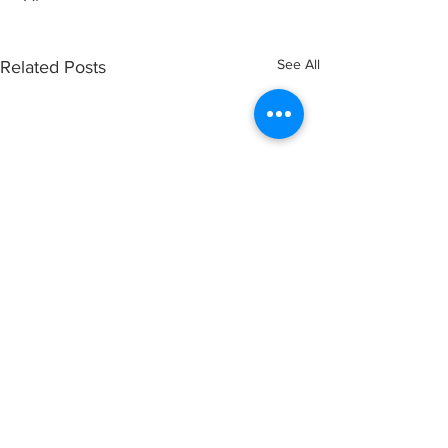
See All
Related Posts
Comments