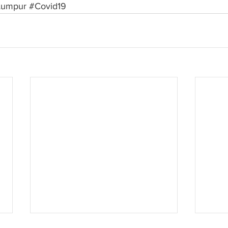
Lumpur
#Covid19