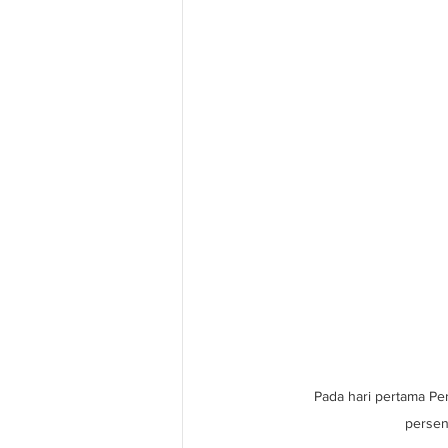
Pada hari pertama Pe
persen