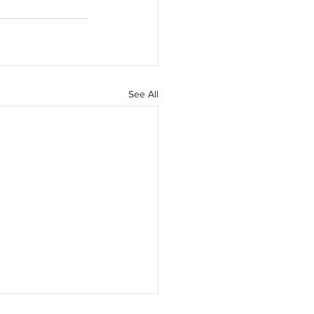
See All