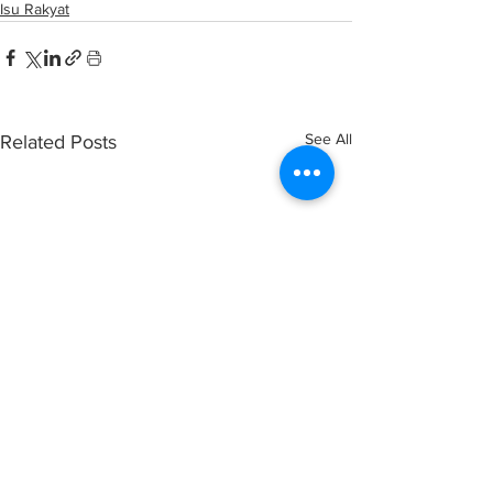
Isu Rakyat
See All
Related Posts