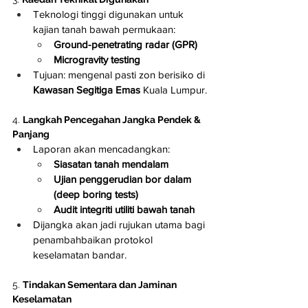
Teknologi tinggi digunakan untuk 
kajian tanah bawah permukaan:
Ground-penetrating radar (GPR)
Microgravity testing
Tujuan: mengenal pasti zon berisiko di 
Kawasan Segitiga Emas
 Kuala Lumpur.
4. 
Langkah Pencegahan Jangka Pendek & 
Panjang
Laporan akan mencadangkan:
Siasatan tanah mendalam
Ujian penggerudian bor dalam 
(deep boring tests)
Audit integriti utiliti bawah tanah
Dijangka akan jadi rujukan utama bagi 
penambahbaikan protokol 
keselamatan bandar.
5. 
Tindakan Sementara dan Jaminan 
Keselamatan