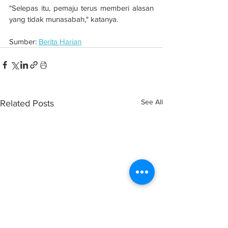
"Selepas itu, pemaju terus memberi alasan 
yang tidak munasabah," katanya.
Sumber: 
Berita Harian
See All
Related Posts