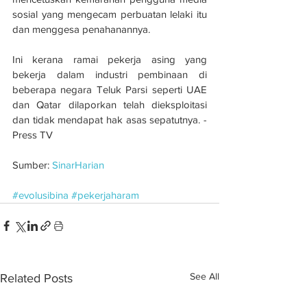
sosial yang mengecam perbuatan lelaki itu 
dan menggesa penahanannya.
Ini kerana ramai pekerja asing yang 
bekerja dalam industri pembinaan di 
beberapa negara Teluk Parsi seperti UAE 
dan Qatar dilaporkan telah dieksploitasi 
dan tidak mendapat hak asas sepatutnya. - 
Press TV
Sumber: 
SinarHarian
#evolusibina
#pekerjaharam
See All
Related Posts