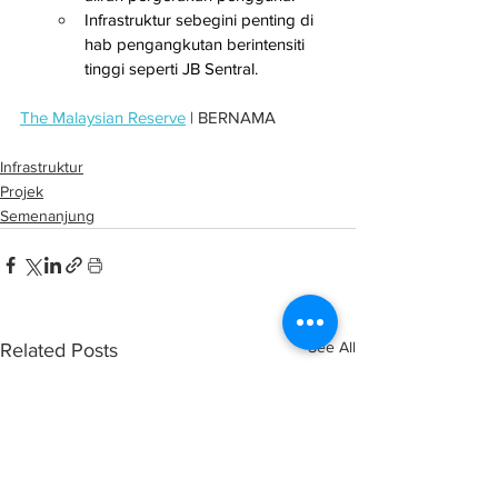
Infrastruktur sebegini penting di 
hab pengangkutan berintensiti 
tinggi seperti JB Sentral.
The Malaysian Reserve
 | BERNAMA
Infrastruktur
Projek
Semenanjung
See All
Related Posts