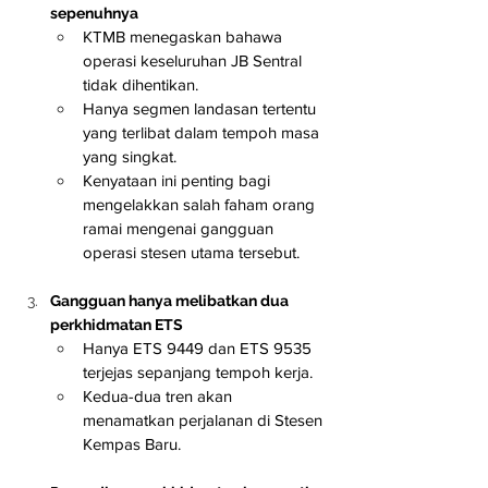
sepenuhnya
KTMB menegaskan bahawa 
operasi keseluruhan JB Sentral 
tidak dihentikan.
Hanya segmen landasan tertentu 
yang terlibat dalam tempoh masa 
yang singkat.
Kenyataan ini penting bagi 
mengelakkan salah faham orang 
ramai mengenai gangguan 
operasi stesen utama tersebut.
Gangguan hanya melibatkan dua 
perkhidmatan ETS
Hanya ETS 9449 dan ETS 9535 
terjejas sepanjang tempoh kerja.
Kedua-dua tren akan 
menamatkan perjalanan di Stesen 
Kempas Baru.