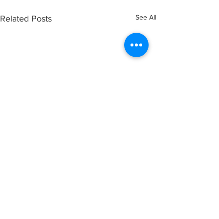
See All
Related Posts
Comments