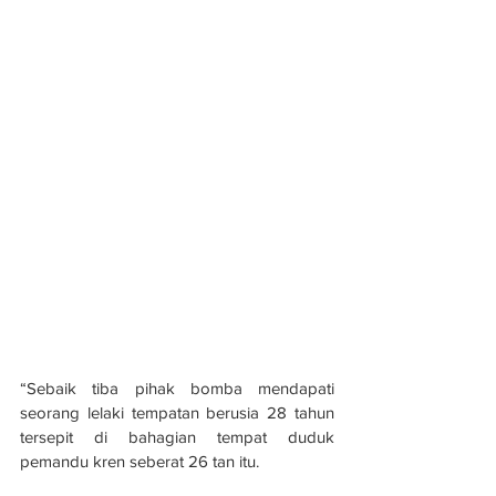
“Sebaik tiba pihak bomba mendapati 
seorang lelaki tempatan berusia 28 tahun 
tersepit di bahagian tempat duduk 
pemandu kren seberat 26 tan itu.