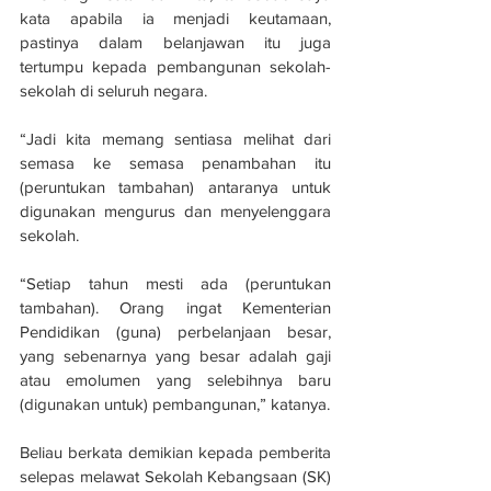
kata apabila ia menjadi keutamaan, 
pastinya dalam belanjawan itu juga 
tertumpu kepada pembangunan sekolah-
sekolah di seluruh negara.
“Jadi kita memang sentiasa melihat dari 
semasa ke semasa penambahan itu 
(peruntukan tambahan) antaranya untuk 
digunakan mengurus dan menyelenggara 
sekolah.
“Setiap tahun mesti ada (peruntukan 
tambahan). Orang ingat Kementerian 
Pendidikan (guna) perbelanjaan besar, 
yang sebenarnya yang besar adalah gaji 
atau emolumen yang selebihnya baru 
(digunakan untuk) pembangunan,” katanya.
Beliau berkata demikian kepada pemberita 
selepas melawat Sekolah Kebangsaan (SK) 