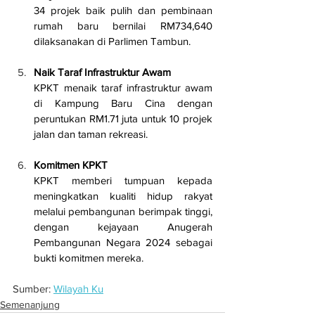
34 projek baik pulih dan pembinaan 
rumah baru bernilai RM734,640 
dilaksanakan di Parlimen Tambun.
Naik Taraf Infrastruktur Awam
KPKT menaik taraf infrastruktur awam 
di Kampung Baru Cina dengan 
peruntukan RM1.71 juta untuk 10 projek 
jalan dan taman rekreasi.
Komitmen KPKT
KPKT memberi tumpuan kepada 
meningkatkan kualiti hidup rakyat 
melalui pembangunan berimpak tinggi, 
dengan kejayaan Anugerah 
Pembangunan Negara 2024 sebagai 
bukti komitmen mereka.
Sumber: 
Wilayah Ku
Semenanjung