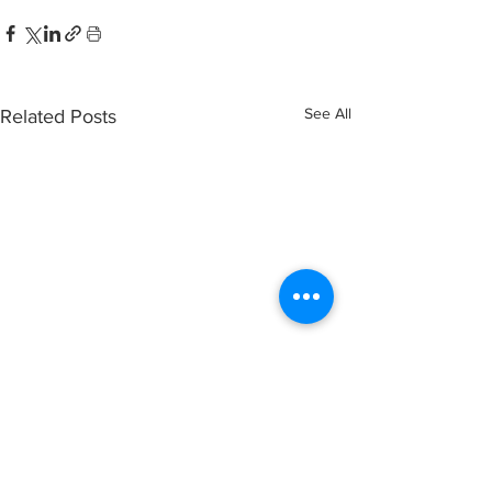
See All
Related Posts