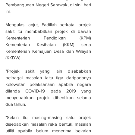
Pembangunan Negeri Sarawak, di sini, hari 
ini.
Mengulas lanjut, Fadillah berkata, projek 
sakit itu membabitkan projek di bawah 
Kementerian Pendidikan (KPM) 
Kementerian Kesihatan (KKM) serta 
Kementerian Kemajuan Desa dan Wilayah 
(KKDW).
"Projek sakit yang lain disebabkan 
pelbagai masalah iaitu tiga daripadanya 
kelewatan pelaksanaan apabila negara 
dilanda COVID-19 pada 2019 yang 
menyebabkan projek dihentikan selama 
dua tahun.
"Selain itu, masing-masing satu projek 
disebabkan masalah reka bentuk, masalah 
utiliti apabila belum menerima bekalan 