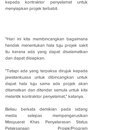
kepada kontraktor penyelamat untuk 
menyiapkan projek terbabit.
"Hari ini kita membincangkan bagaimana 
hendak menentukan hala tuju projek sakit 
itu kerana ada yang dapat diselamatkan 
dan dapat disiapkan.
"Tetapi ada yang terpaksa dirujuk kepada 
jawatankuasa untuk dibincangkan untuk 
dapat hala tuju sama ada projek akan 
ditamatkan dan ditender semula untuk kita 
melantik kontraktor penyelamat," katanya.
Beliau berkata demikian pada sidang 
media selepas mempengerusikan 
Mesyuarat Khas Penyelarasan Status 
Pelaksanaan Projek/Program 