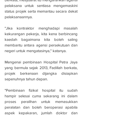
pelaksana untuk sentiasa mengemaskini 
status projek serta memantau secara dekat 
pelaksanaannya.
"Jika kontraktor menghadapi masalah 
kekurangan pekerja, kita kena berbincang 
kaedah bagaimana kita boleh saling 
membantu antara agensi persekutuan dan 
negeri untuk mengatasinya," katanya.
Mengenai pembinaan Hospital Petra Jaya 
yang bermula sejak 2013, Fadillah berkata, 
projek berkenaan dijangka disiapkan 
sepenuhnya tahun depan.
"Pembinaan fizikal hospital itu sudah 
hampir selesai cuma sekarang ini dalam 
proses peralihan untuk memasukkan 
peralatan dan boleh beroperasi apabila 
aspek kepakaran, jumlah doktor dan 