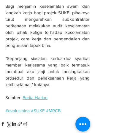
Bagi menjamin keselamatan awam dan 
langkah kerja bagi projek SUKE, pihaknya 
turut mengarahkan subkontraktor 
berkenaan melakukan audit keselamatan 
oleh pihak ketiga terhadap keselamatan 
projek, cara kerja dan pengendalian dan 
pengurusan tapak bina.
"Sepanjang siasatan, kedua-dua syarikat 
memberi kerjasama yang baik termasuk 
membuat aku janji untuk meningkatkan 
prosedur dan perlaksanaan kerja yang 
lebih selamat," katanya.
Sumber: 
Berita Harian
#evolusibina
#SUKE
#MRCB