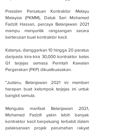
Presiden Persatuan Kontraktor Melayu 
Malaysia (PKMM), Datuk Seri Mohamed 
Fadzill Hassan, percaya Belanjawan 2021 
mampu menyuntik rangsangan secara 
berterusan buat kontraktor kecil.
Katanya, dianggarkan 10 hingga 20 peratus 
daripada kira-kira 30,000 kontraktor kelas 
G1 terjejas semasa Perintah Kawalan 
Pergerakan (PKP) dikuatkuasakan.
"Justeru, Belanjawan 2021 ini memberi 
harapan buat kelompok terjejas ini untuk 
bangkit semula.
Mengulas manfaat Belanjawan 2021, 
Mohamed Fadzill yakin lebih banyak 
kontraktor kecil berpeluang terbabit dalam 
pelaksanaan projek perumahan rakyat 