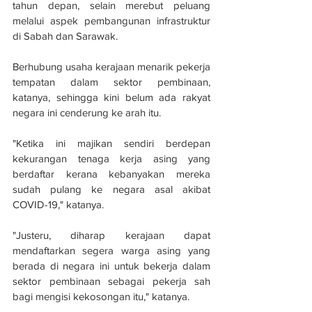
tahun depan, selain merebut peluang 
melalui aspek pembangunan infrastruktur 
di Sabah dan Sarawak.
Berhubung usaha kerajaan menarik pekerja 
tempatan dalam sektor pembinaan, 
katanya, sehingga kini belum ada rakyat 
negara ini cenderung ke arah itu.
"Ketika ini majikan sendiri berdepan 
kekurangan tenaga kerja asing yang 
berdaftar kerana kebanyakan mereka 
sudah pulang ke negara asal akibat 
COVID-19," katanya.
"Justeru, diharap kerajaan dapat 
mendaftarkan segera warga asing yang 
berada di negara ini untuk bekerja dalam 
sektor pembinaan sebagai pekerja sah 
bagi mengisi kekosongan itu," katanya.